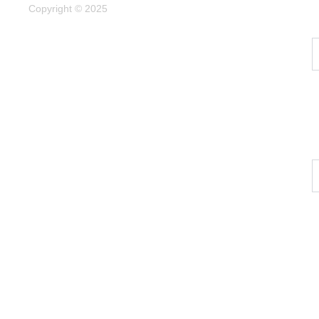
Copyright © 2025