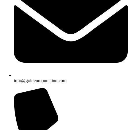
info@goldenmountainn.com