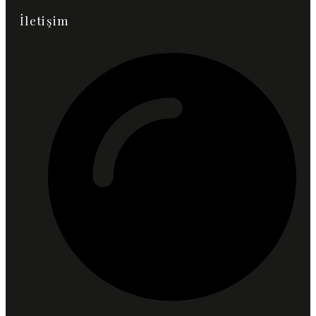
İletişim