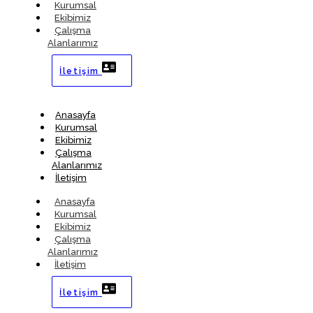
Kurumsal
Ekibimiz
Çalışma
Alanlarımız
İletişim
Anasayfa
Kurumsal
Ekibimiz
Çalışma
Alanlarımız
İletişim
Anasayfa
Kurumsal
Ekibimiz
Çalışma
Alanlarımız
İletişim
İletişim