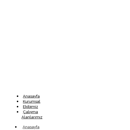
Anasayfa
Kurumsal
Ekibimiz
Çalışma
Alanlarımız
Anasayfa