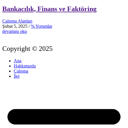
Bankacılık, Finans ve Faktöring
Çalışma Alanları
Şubat 5, 2025
/
% Yorumlar
devamını oku
Copyright © 2025
Ana
Hakkımızda
Çalışma
İlet