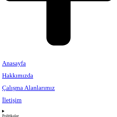
Anasayfa
Hakkımızda
Çalışma Alanlarımız
İletişim
Politikalar