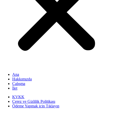
Ana
Hakkımızda
Çalışma
İlet
KVKK
Çerez ve Gizlilik Politikası
Ödeme Yapmak için Tıklayın