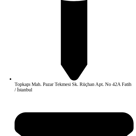
Topkapı Mah. Pazar Tekmesi Sk. Rüçhan Apt. No 42A Fatih
/ İstanbul