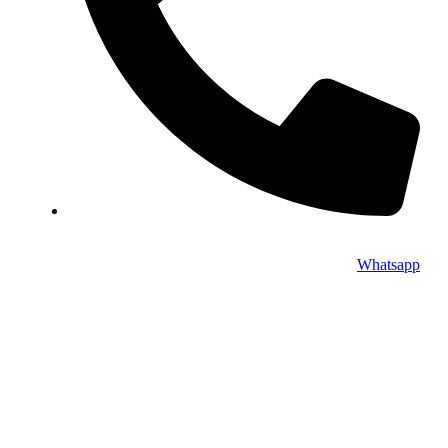
0212 386 02 00
Whatsapp