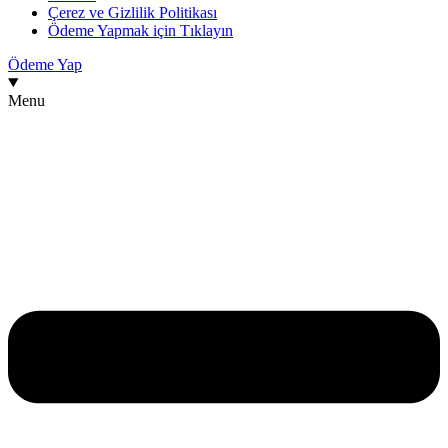
Çerez ve Gizlilik Politikası
Ödeme Yapmak için Tıklayın
Ödeme Yap
Menu