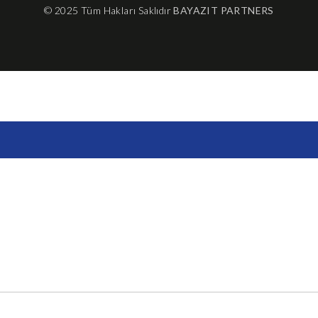
© 2025 Tüm Hakları Saklıdır
BAYAZIT PARTNERS