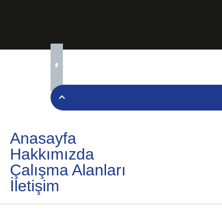
Anasayfa
Hakkımızda
Çalışma Alanları
İletişim