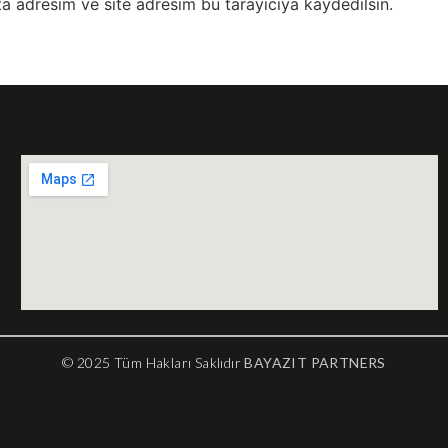
a adresim ve site adresim bu tarayıcıya kaydedilsin.
© 2025 Tüm Hakları Saklıdır
BAYAZIT PARTNERS