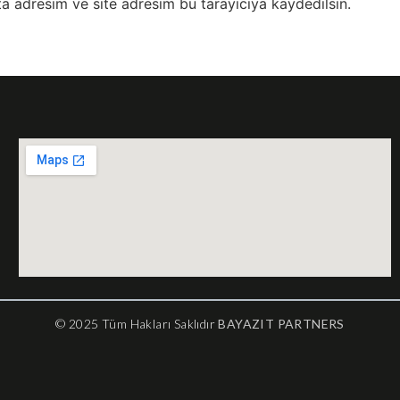
a adresim ve site adresim bu tarayıcıya kaydedilsin.
© 2025 Tüm Hakları Saklıdır
BAYAZIT PARTNERS