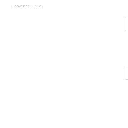
Copyright © 2025